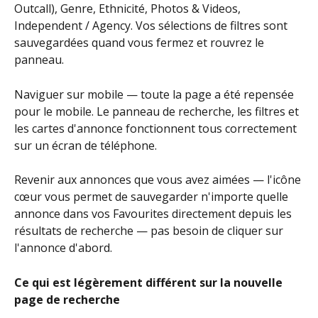
Outcall), Genre, Ethnicité, Photos & Videos, 
Independent / Agency. Vos sélections de filtres sont 
sauvegardées quand vous fermez et rouvrez le 
panneau.
Naviguer sur mobile — toute la page a été repensée 
pour le mobile. Le panneau de recherche, les filtres et 
les cartes d'annonce fonctionnent tous correctement 
sur un écran de téléphone.
Revenir aux annonces que vous avez aimées — l'icône 
cœur vous permet de sauvegarder n'importe quelle 
annonce dans vos Favourites directement depuis les 
résultats de recherche — pas besoin de cliquer sur 
l'annonce d'abord.
Ce qui est légèrement différent sur la nouvelle 
page de recherche