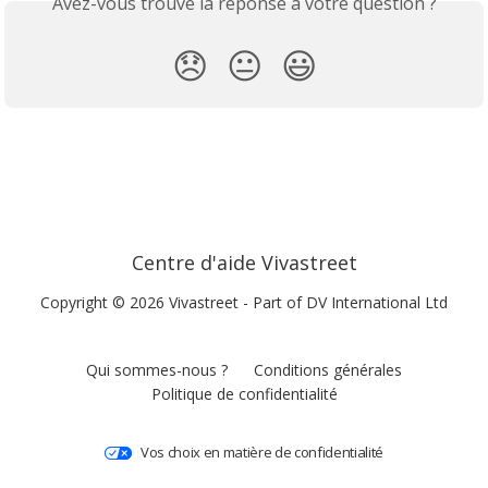
Avez-vous trouvé la réponse à votre question ?
😞
😐
😃
Centre d'aide Vivastreet
Copyright © 2026 Vivastreet - Part of DV International Ltd
Qui sommes-nous ?
Conditions générales
Politique de confidentialité
Vos choix en matière de confidentialité