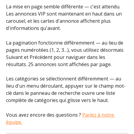
La mise en page semble différente — c'est attendu. 
Les annonces VIP sont maintenant en haut dans un 
carousel, et les cartes d'annonce affichent plus 
d'informations qu'avant.
La pagination fonctionne différemment — au lieu de 
pages numérotées (1, 2, 3…), vous utilisez désormais 
Suivant et Précédent pour naviguer dans les 
résultats. 25 annonces sont affichées par page.
Les catégories se sélectionnent différemment — au 
lieu d'un menu déroulant, appuyer sur le champ mot-
clé dans le panneau de recherche ouvre une liste 
complète de catégories qui glisse vers le haut.
Vous avez encore des questions ? 
Parlez à notre 
équipe.