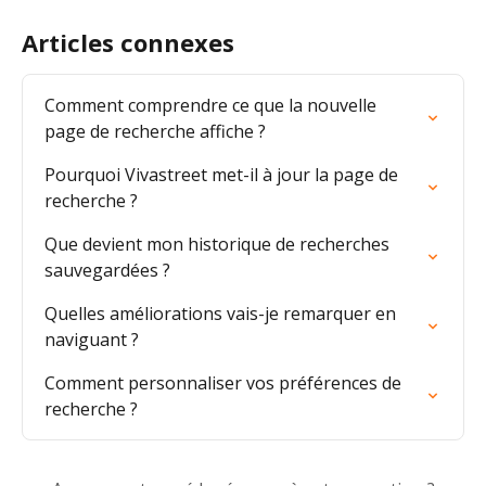
Articles connexes
Comment comprendre ce que la nouvelle 
page de recherche affiche ?
Pourquoi Vivastreet met-il à jour la page de 
recherche ?
Que devient mon historique de recherches 
sauvegardées ?
Quelles améliorations vais-je remarquer en 
naviguant ?
Comment personnaliser vos préférences de 
recherche ?