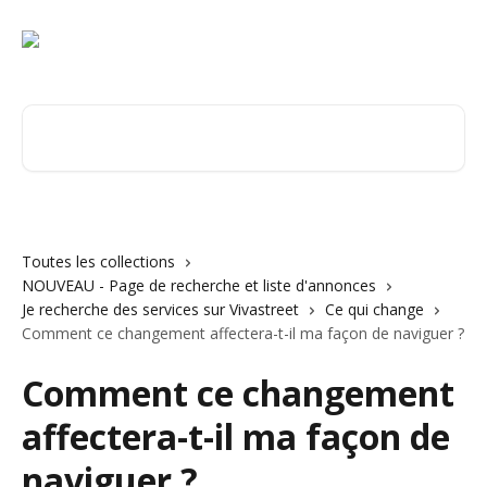
Passer au contenu principal
Rechercher un article...
Toutes les collections
NOUVEAU - Page de recherche et liste d'annonces
Je recherche des services sur Vivastreet
Ce qui change
Comment ce changement affectera-t-il ma façon de naviguer ?
Comment ce changement
affectera-t-il ma façon de
naviguer ?