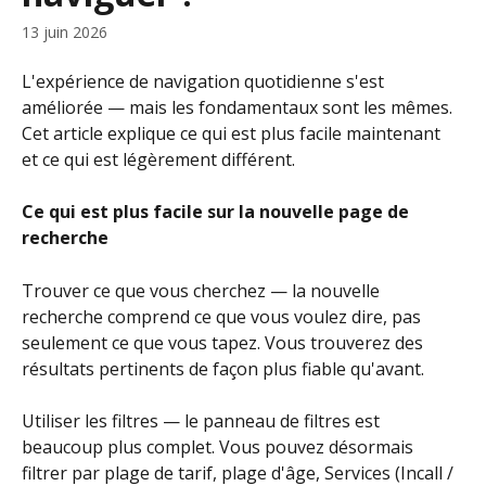
13 juin 2026
L'expérience de navigation quotidienne s'est 
améliorée — mais les fondamentaux sont les mêmes. 
Cet article explique ce qui est plus facile maintenant 
et ce qui est légèrement différent.
Ce qui est plus facile sur la nouvelle page de 
recherche
Trouver ce que vous cherchez — la nouvelle 
recherche comprend ce que vous voulez dire, pas 
seulement ce que vous tapez. Vous trouverez des 
résultats pertinents de façon plus fiable qu'avant.
Utiliser les filtres — le panneau de filtres est 
beaucoup plus complet. Vous pouvez désormais 
filtrer par plage de tarif, plage d'âge, Services (Incall / 